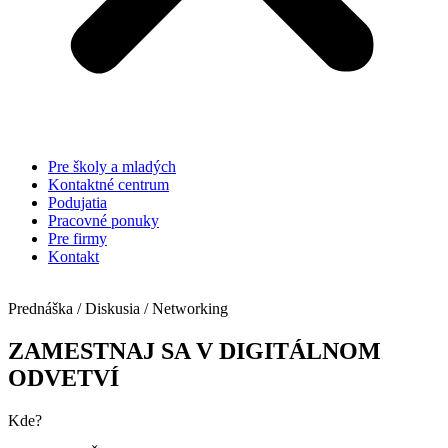
Pre školy a mladých
Kontaktné centrum
Podujatia
Pracovné ponuky
Pre firmy
Kontakt
Prednáška / Diskusia / Networking
ZAMESTNAJ SA V DIGITÁLNOM
ODVETVÍ
Kde?